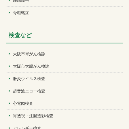
睡眠障害
骨粗鬆症
検査など
大阪市胃がん検診
大阪市大腸がん検診
肝炎ウイルス検査
超音波エコー検査
心電図検査
胃透視・注腸造影検査
アレルギー検査