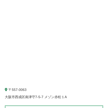
〒557-0063
大阪市西成区南津守7-5-7 メゾン赤松１A