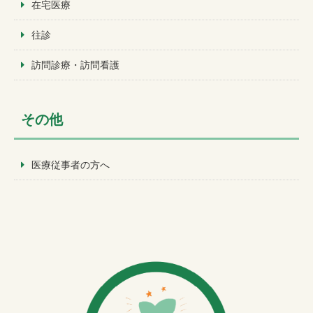
在宅医療
往診
訪問診療・訪問看護
その他
医療従事者の方へ