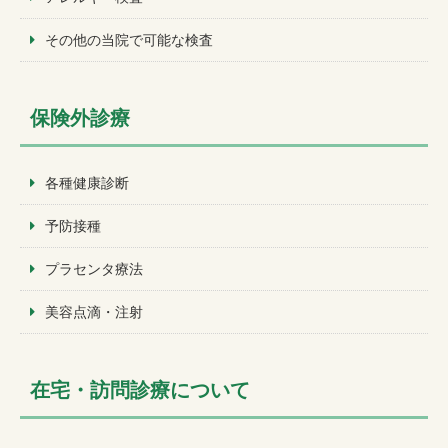
その他の当院で可能な検査
保険外診療
各種健康診断
予防接種
プラセンタ療法
美容点滴・注射
在宅・訪問診療について