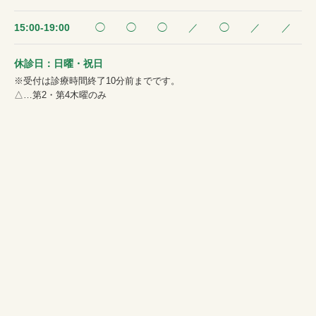
15:00-19:00
◯
◯
◯
／
◯
／
／
休診日：日曜・祝日
※受付は診療時間終了10分前までです。
△…第2・第4木曜のみ